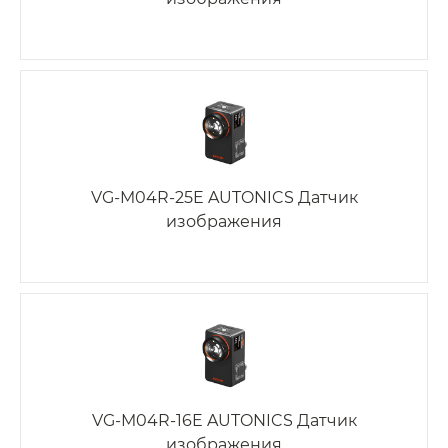
VG-M04R-25E AUTONICS Датчик
изображения
VG-M04R-16E AUTONICS Датчик
изображения