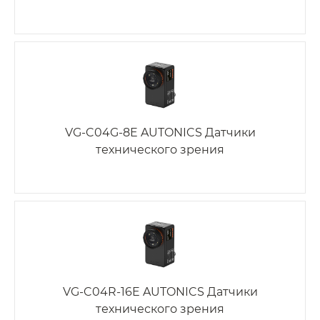
VG-C04G-8E AUTONICS Датчики
технического зрения
VG-C04R-16E AUTONICS Датчики
технического зрения