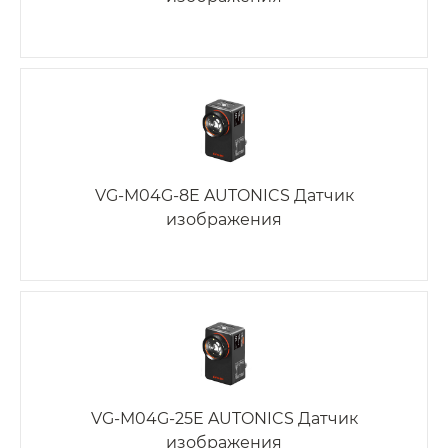
VG-M04G-8E AUTONICS Датчик
изображения
VG-M04G-25E AUTONICS Датчик
изображения