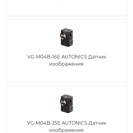
VG-M04B-16E AUTONICS Датчик
изображения
VG-M04B-25E AUTONICS Датчик
изображения