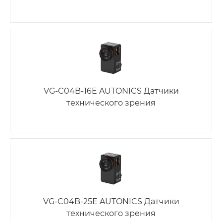
VG-C04B-16E AUTONICS Датчики
технического зрения
VG-C04B-25E AUTONICS Датчики
технического зрения