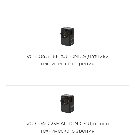
VG-C04G-16E AUTONICS Датчики
технического зрения
VG-C04G-25E AUTONICS Датчики
технического зрения