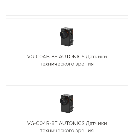
VG-C04B-8E AUTONICS Датчики
технического зрения
VG-C04R-8E AUTONICS Датчики
технического зрения