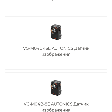
VG-M04G-16E AUTONICS Датчик
изображения
VG-M04B-8E AUTONICS Датчик
изображения