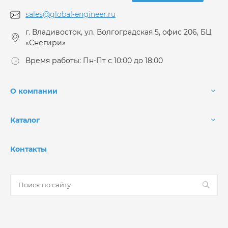
sales@global-engineer.ru
г. Владивосток, ул. Волгоградская 5, офис 206, БЦ
«Снегири»
Время работы: Пн-Пт с 10:00 до 18:00
О компании
Каталог
Контакты