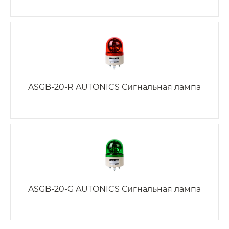
ASGB-20-R AUTONICS Сигнальная лампа
ASGB-20-G AUTONICS Сигнальная лампа