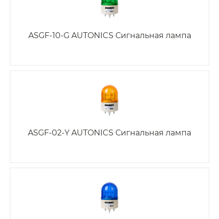
ASGF-10-G AUTONICS Сигнальная лампа
ASGF-02-Y AUTONICS Сигнальная лампа