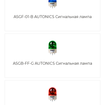
ASGF-01-B AUTONICS Сигнальная лампа
ASGB-FF-G AUTONICS Сигнальная лампа