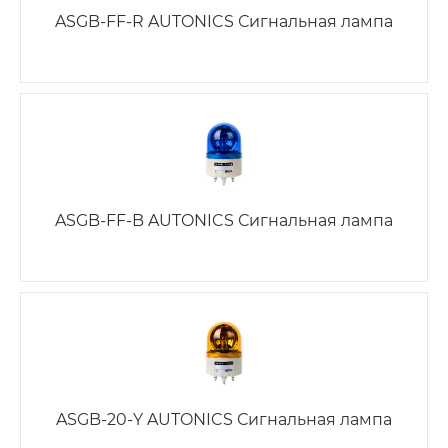
ASGB-FF-R AUTONICS Сигнальная лампа
ASGB-FF-B AUTONICS Сигнальная лампа
ASGB-20-Y AUTONICS Сигнальная лампа