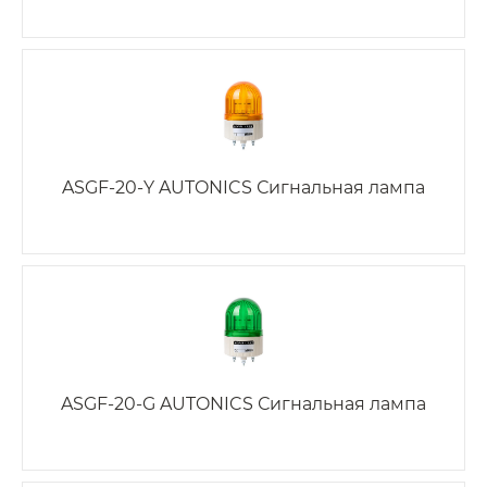
ASGF-20-Y AUTONICS Сигнальная лампа
ASGF-20-G AUTONICS Сигнальная лампа