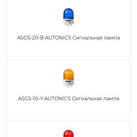
ASGS-20-B AUTONICS Сигнальная лампа
ASGS-10-Y AUTONICS Сигнальная лампа