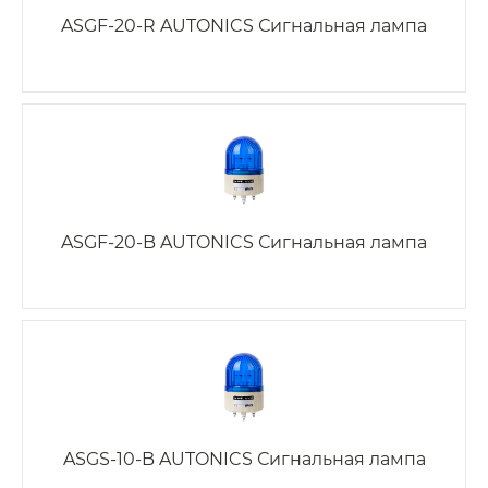
ASGF-20-R AUTONICS Сигнальная лампа
ASGF-20-B AUTONICS Сигнальная лампа
ASGS-10-B AUTONICS Сигнальная лампа