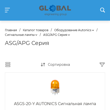
Главная
/
Каталог товаров
/
Оборудование Autonics
/
Сигнальные лампы
/
ASG/APG Серия
ASG/APG Серия
Сортировка
ASGS-20-Y AUTONICS Сигнальная лампа