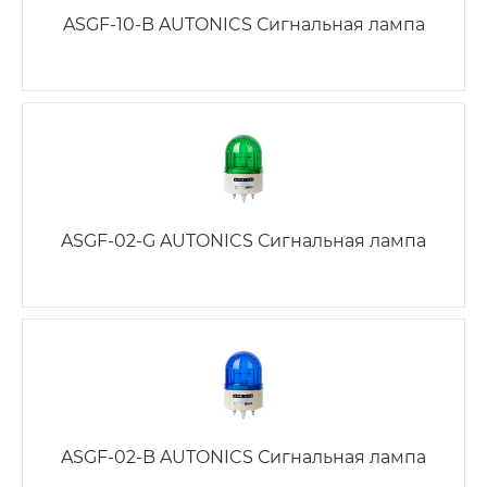
ASGF-10-B AUTONICS Сигнальная лампа
ASGF-02-G AUTONICS Сигнальная лампа
ASGF-02-B AUTONICS Сигнальная лампа