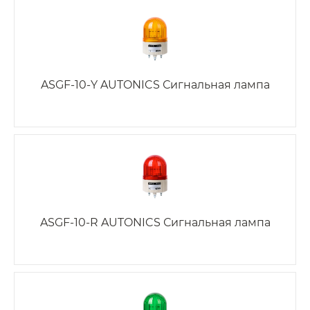
ASGF-10-Y AUTONICS Сигнальная лампа
ASGF-10-R AUTONICS Сигнальная лампа