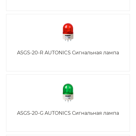
ASGS-20-R AUTONICS Сигнальная лампа
ASGS-20-G AUTONICS Сигнальная лампа