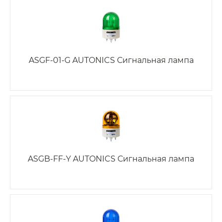
ASGF-01-G AUTONICS Сигнальная лампа
ASGB-FF-Y AUTONICS Сигнальная лампа