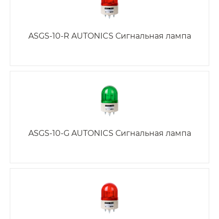
ASGS-10-R AUTONICS Сигнальная лампа
ASGS-10-G AUTONICS Сигнальная лампа