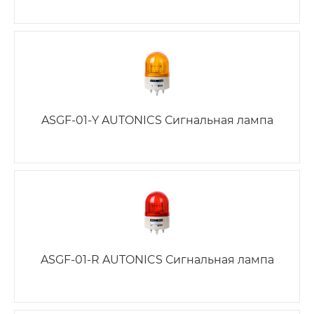
ASGF-01-Y AUTONICS Сигнальная лампа
ASGF-01-R AUTONICS Сигнальная лампа