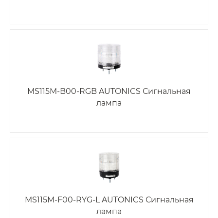
MS115M-B00-RGB AUTONICS Сигнальная
лампа
MS115M-F00-RYG-L AUTONICS Сигнальная
лампа