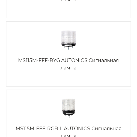
MS115M-FFF-RYG AUTONICS Сигнальная
лампа
MS115M-FFF-RGB-L AUTONICS Сигнальная
лампа