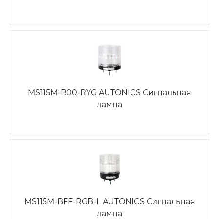
MS115M-B00-RYG AUTONICS Сигнальная
лампа
MS115M-BFF-RGB-L AUTONICS Сигнальная
лампа