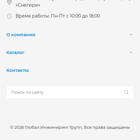
«Снегири»
Время работы: Пн-Пт с 10:00 до 18:00
О компании
Каталог
Контакты
© 2026 Глобал Инжиниринг Групп, Все права защищены