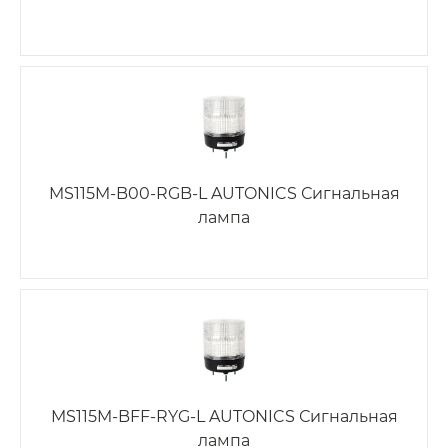
MS115M-B00-RGB-L AUTONICS Сигнальная
лампа
MS115M-BFF-RYG-L AUTONICS Сигнальная
лампа