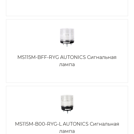
MS115M-BFF-RYG AUTONICS Сигнальная
лампа
MS115M-B00-RYG-L AUTONICS Сигнальная
лампа