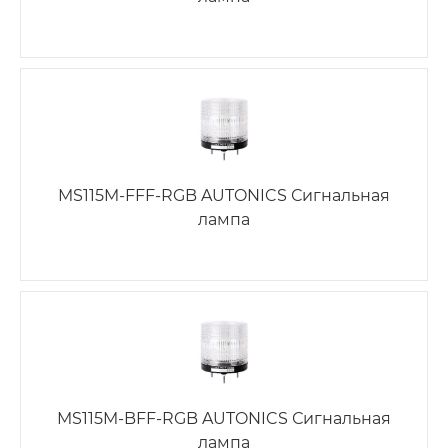
MS115M-FFF-RGB AUTONICS Сигнальная
лампа
MS115M-BFF-RGB AUTONICS Сигнальная
лампа