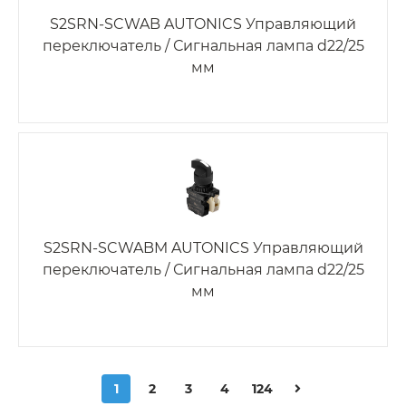
S2SRN-SCWAB AUTONICS Управляющий
переключатель / Сигнальная лампа d22/25
мм
S2SRN-SCWABM AUTONICS Управляющий
переключатель / Сигнальная лампа d22/25
мм
1
2
3
4
124