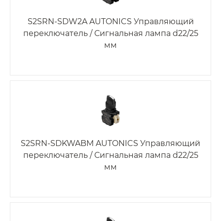
S2SRN-SDW2A AUTONICS Управляющий
переключатель / Сигнальная лампа d22/25
мм
S2SRN-SDKWABM AUTONICS Управляющий
переключатель / Сигнальная лампа d22/25
мм