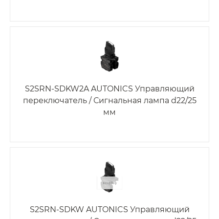
S2SRN-SDKW2A AUTONICS Управляющий
переключатель / Сигнальная лампа d22/25
мм
S2SRN-SDKW AUTONICS Управляющий