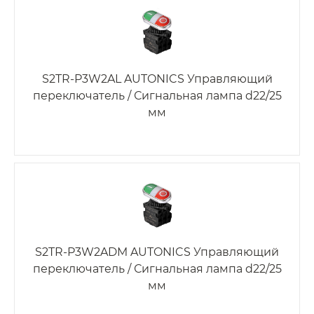
S2TR-P3W2AL AUTONICS Управляющий
переключатель / Сигнальная лампа d22/25
мм
S2TR-P3W2ADM AUTONICS Управляющий
переключатель / Сигнальная лампа d22/25
мм