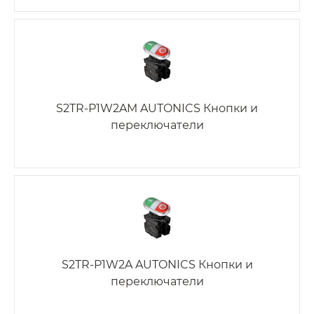
S2TR-P1W2AM AUTONICS Кнопки и
переключатели
S2TR-P1W2A AUTONICS Кнопки и
переключатели