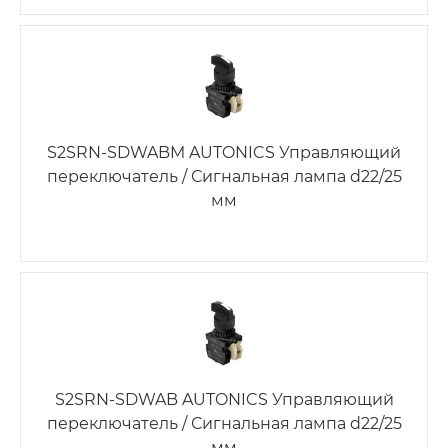
S2SRN-SDWABM AUTONICS Управляющий
переключатель / Сигнальная лампа d22/25
мм
S2SRN-SDWAB AUTONICS Управляющий
переключатель / Сигнальная лампа d22/25
мм