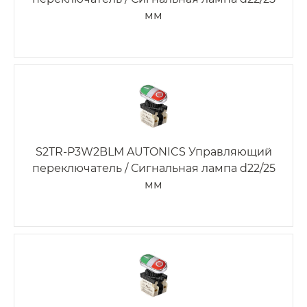
мм
S2TR-P3W2BLM AUTONICS Управляющий
переключатель / Сигнальная лампа d22/25
мм