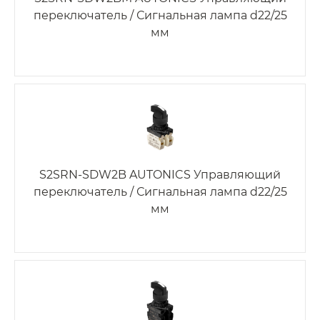
переключатель / Сигнальная лампа d22/25
мм
S2SRN-SDW2B AUTONICS Управляющий
переключатель / Сигнальная лампа d22/25
мм