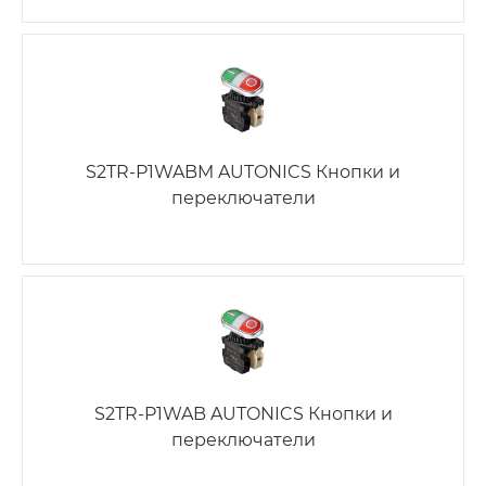
S2TR-P1WABM AUTONICS Кнопки и
переключатели
S2TR-P1WAB AUTONICS Кнопки и
переключатели