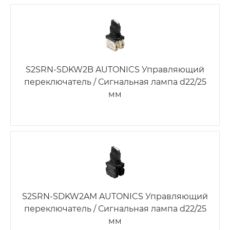
S2SRN-SDKW2B AUTONICS Управляющий
переключатель / Сигнальная лампа d22/25
мм
S2SRN-SDKW2AM AUTONICS Управляющий
переключатель / Сигнальная лампа d22/25
мм