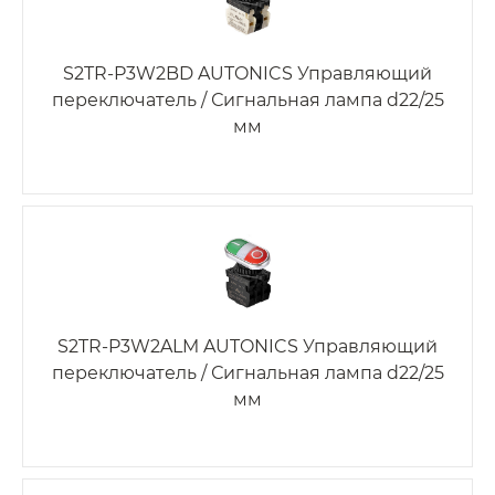
S2TR-P3W2BD AUTONICS Управляющий
переключатель / Сигнальная лампа d22/25
мм
S2TR-P3W2ALM AUTONICS Управляющий
переключатель / Сигнальная лампа d22/25
мм