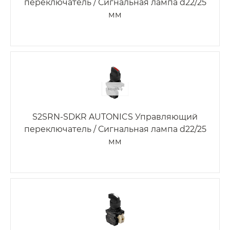
переключатель / Сигнальная лампа d22/25
мм
S2SRN-SDKR AUTONICS Управляющий
переключатель / Сигнальная лампа d22/25
мм