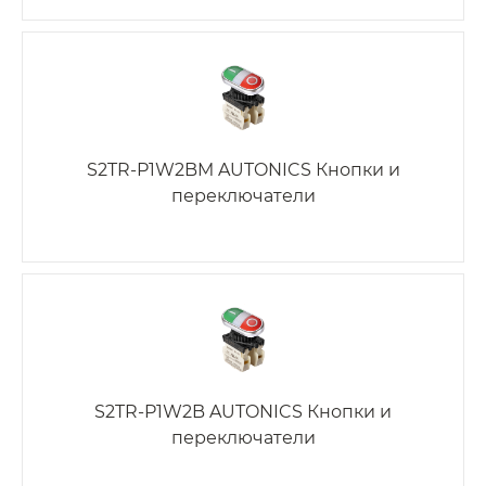
S2TR-P1W2BM AUTONICS Кнопки и
переключатели
S2TR-P1W2B AUTONICS Кнопки и
переключатели