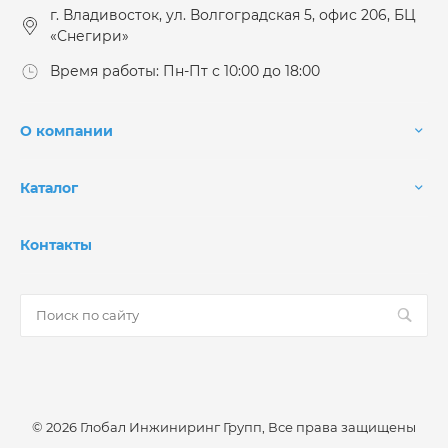
г. Владивосток, ул. Волгоградская 5, офис 206, БЦ
«Снегири»
Время работы: Пн-Пт с 10:00 до 18:00
О компании
Каталог
Контакты
© 2026 Глобал Инжиниринг Групп, Все права защищены