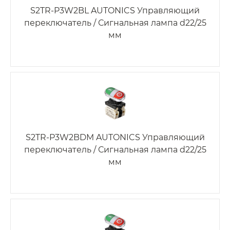
S2TR-P3W2BL AUTONICS Управляющий
переключатель / Сигнальная лампа d22/25
мм
S2TR-P3W2BDM AUTONICS Управляющий
переключатель / Сигнальная лампа d22/25
мм