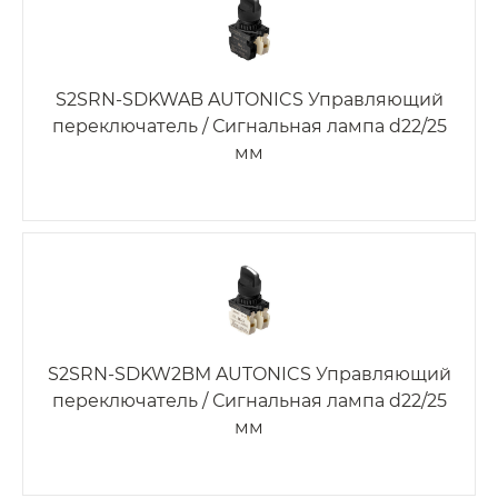
S2SRN-SDKWAB AUTONICS Управляющий
переключатель / Сигнальная лампа d22/25
мм
S2SRN-SDKW2BM AUTONICS Управляющий
переключатель / Сигнальная лампа d22/25
мм