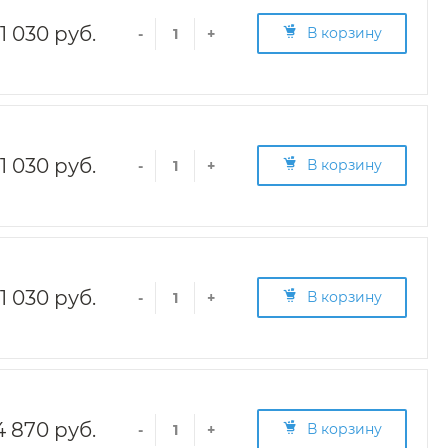
1 030 руб.
В корзину
-
+
1 030 руб.
В корзину
-
+
1 030 руб.
В корзину
-
+
4 870 руб.
В корзину
-
+