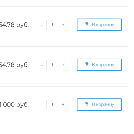
54.78 руб.
В корзину
-
+
54.78 руб.
В корзину
-
+
1 000 руб.
В корзину
-
+