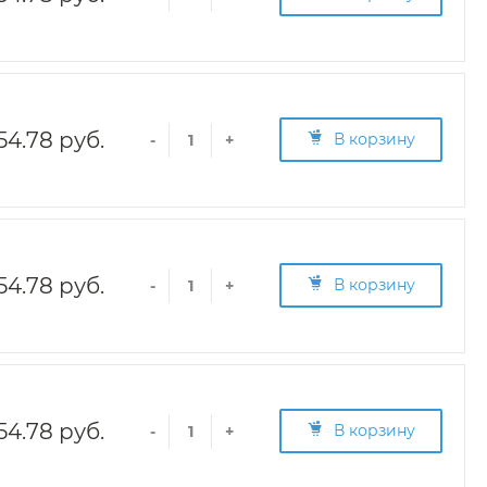
54.78 руб.
В корзину
-
+
54.78 руб.
В корзину
-
+
54.78 руб.
В корзину
-
+