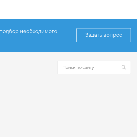
 подбор необходимого
Задать вопрос