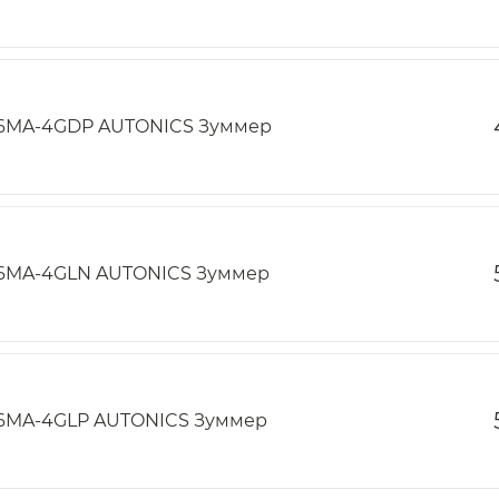
6MA-4GDP AUTONICS Зуммер
6MA-4GLN AUTONICS Зуммер
6MA-4GLP AUTONICS Зуммер