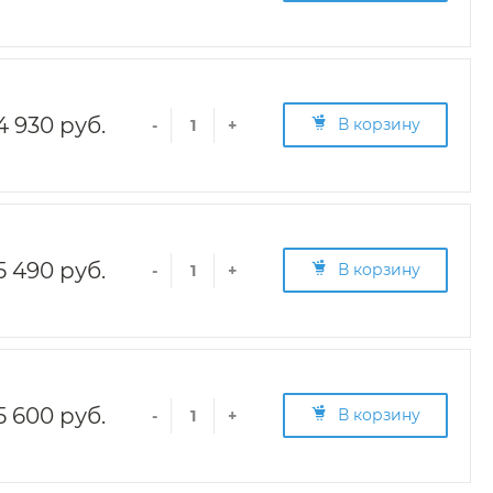
4 930 руб.
В корзину
-
+
5 490 руб.
В корзину
-
+
5 600 руб.
В корзину
-
+