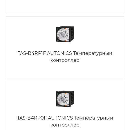
TAS-B4RP1F AUTONICS Температурный
контроллер
TAS-B4RP0F AUTONICS Температурный
контроллер