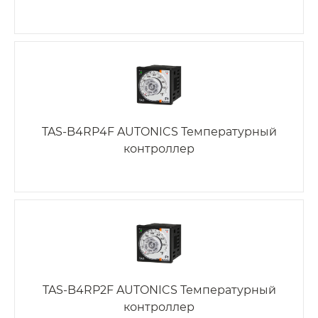
TAS-B4RP4F AUTONICS Температурный
контроллер
TAS-B4RP2F AUTONICS Температурный
контроллер