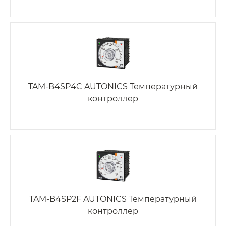
TAM-B4SP4C AUTONICS Температурный
контроллер
TAM-B4SP2F AUTONICS Температурный
контроллер