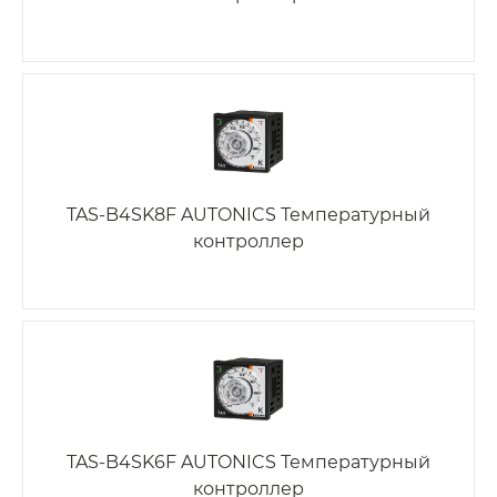
TAS-B4SK8F AUTONICS Температурный
контроллер
TAS-B4SK6F AUTONICS Температурный
контроллер