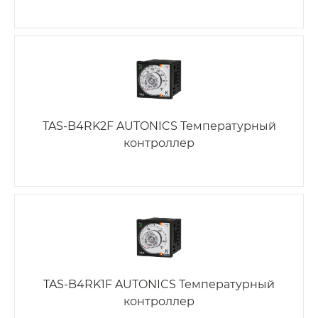
TAS-B4RK2F AUTONICS Температурный
контроллер
TAS-B4RK1F AUTONICS Температурный
контроллер