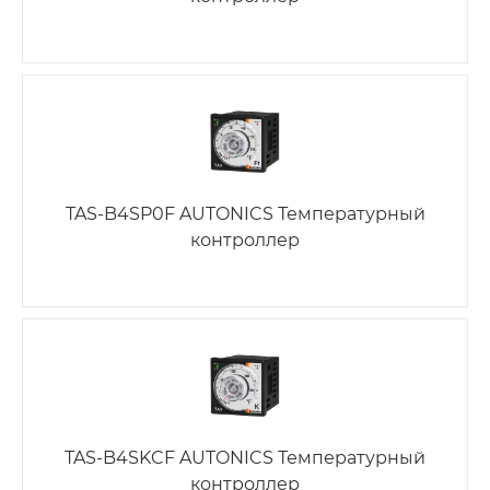
TAS-B4SP0F AUTONICS Температурный
контроллер
TAS-B4SKCF AUTONICS Температурный
контроллер