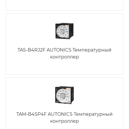
TAS-B4RJ2F AUTONICS Температурный
контроллер
TAM-B4SP4F AUTONICS Температурный
контроллер