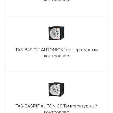
TAS-B4SP2F AUTONICS Температурный
контроллер
TAS-B4SP1F AUTONICS Температурный
контроллер