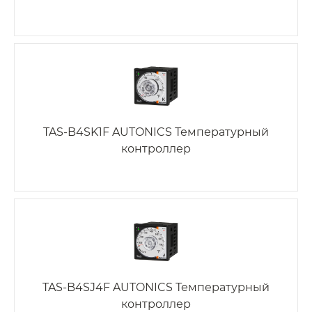
TAS-B4SK1F AUTONICS Температурный
контроллер
TAS-B4SJ4F AUTONICS Температурный
контроллер