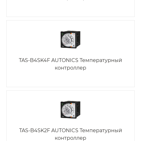
TAS-B4SK4F AUTONICS Температурный
контроллер
TAS-B4SK2F AUTONICS Температурный
контроллер