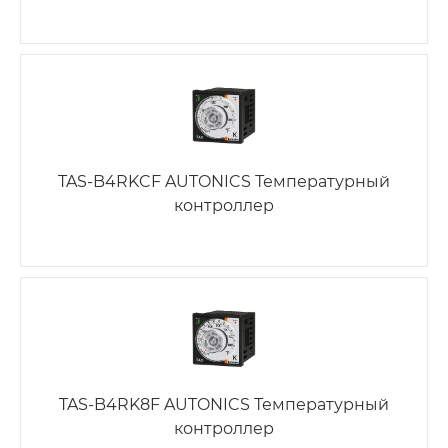
TAS-B4RKCF AUTONICS Температурный
контроллер
TAS-B4RK8F AUTONICS Температурный
контроллер