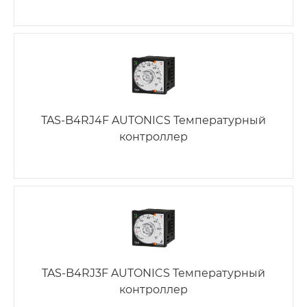
TAS-B4RJ4F AUTONICS Температурный
контроллер
TAS-B4RJ3F AUTONICS Температурный
контроллер