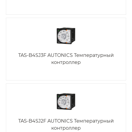
TAS-B4SJ3F AUTONICS Температурный
контроллер
TAS-B4SJ2F AUTONICS Температурный
контроллер