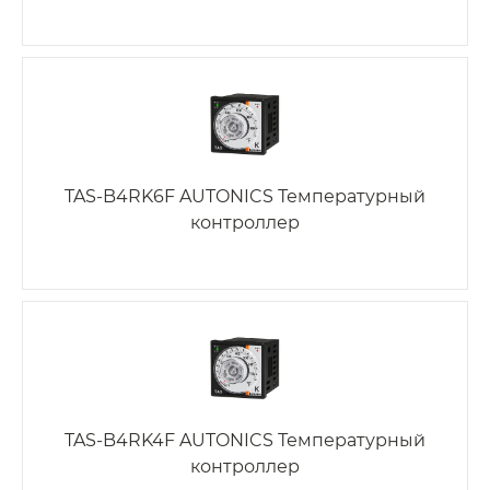
TAS-B4RK6F AUTONICS Температурный
контроллер
TAS-B4RK4F AUTONICS Температурный
контроллер