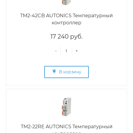
TM2-42CB AUTONICS Температурный
контроллер
17 240 руб.
-
+
В корзину
TM2-22RE AUTONICS Температурный