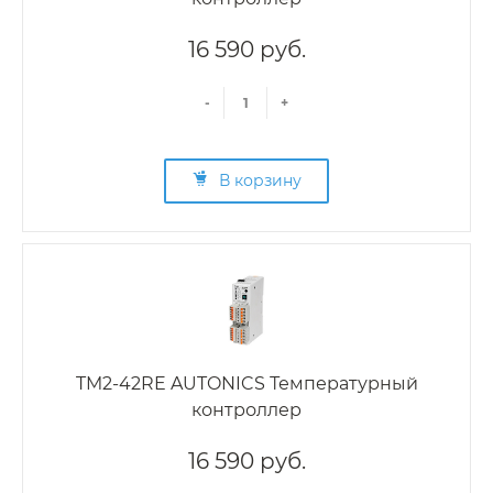
16 590 руб.
-
+
В корзину
TM2-42RE AUTONICS Температурный
контроллер
16 590 руб.