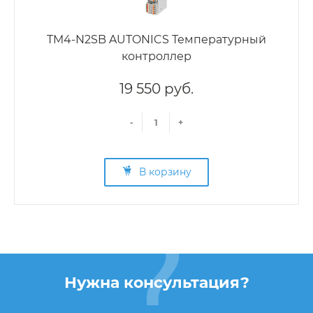
TM4-N2SB AUTONICS Температурный
контроллер
19 550 руб.
-
+
В корзину
Нужна консультация?