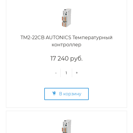
TM2-22CB AUTONICS Температурный
контроллер
17 240 руб.
-
+
В корзину