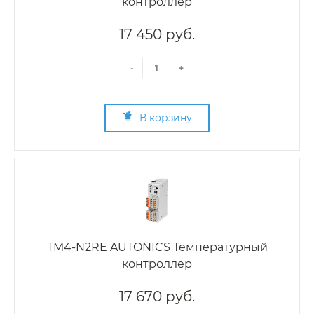
контроллер
17 450 руб.
-
+
В корзину
TM4-N2RE AUTONICS Температурный
контроллер
17 670 руб.