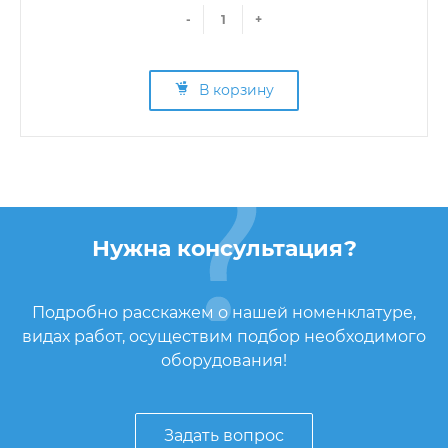
-
+
В корзину
Нужна консультация?
Подробно расскажем о нашей номенклатуре,
видах работ, осуществим подбор необходимого
оборудования!
Задать вопрос