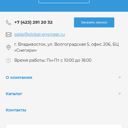
+7 (423) 291 20 32
Заказать звонок
sales@global-engineer.ru
г. Владивосток, ул. Волгоградская 5, офис 206, БЦ
«Снегири»
Время работы: Пн-Пт с 10:00 до 18:00
О компании
Каталог
Контакты