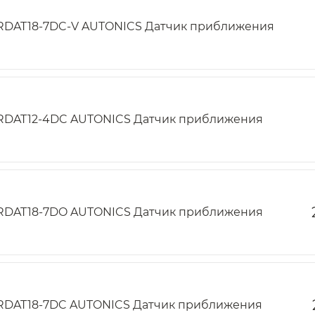
RDAT18-7DC-V AUTONICS Датчик приближения
RDAT12-4DC AUTONICS Датчик приближения
RDAT18-7DO AUTONICS Датчик приближения
RDAT18-7DC AUTONICS Датчик приближения