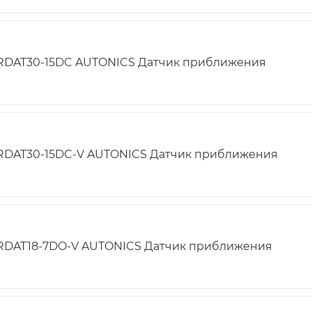
RDAT30-15DC AUTONICS Датчик приближения
RDAT30-15DC-V AUTONICS Датчик приближения
RDAT18-7DO-V AUTONICS Датчик приближения