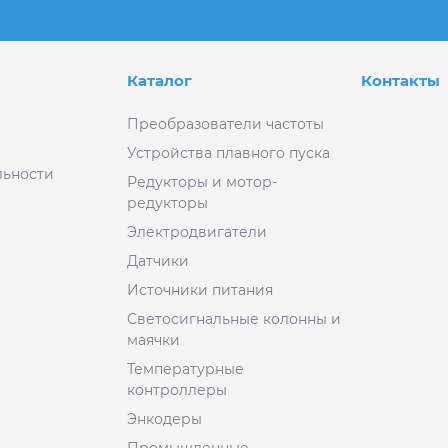
Каталог
Контакты
Преобразователи частоты
Устройства плавного пуска
ьности
Редукторы и мотор-
редукторы
Электродвигатели
Датчики
Источники питания
Светосигнальные колонны и
маячки
Температурные
контроллеры
Энкодеры