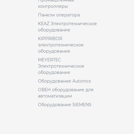
Промышленные
контроллеры
Панели оператора
KEAZ Электротехническое
оборудование
KIPPRIBOR
электротехническое
оборудование
MEYERTEC
Электротехническое
оборудование
Оборудование Autonics
ОВЕН оборудование для
автоматизации
Оборудование SIEMENS