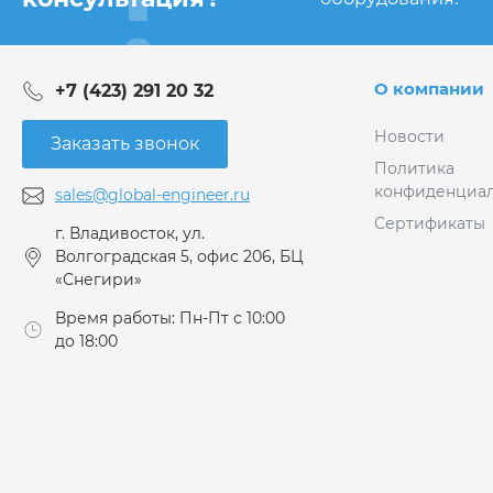
О компании
+7 (423) 291 20 32
Новости
Заказать звонок
Политика
конфиденциал
sales@global-engineer.ru
Сертификаты
г. Владивосток, ул.
Волгоградская 5, офис 206, БЦ
«Снегири»
Время работы: Пн-Пт с 10:00
до 18:00