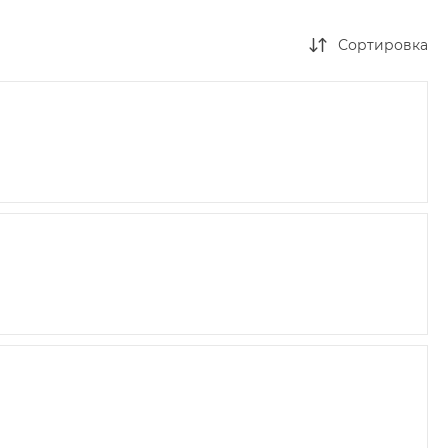
Сортировка