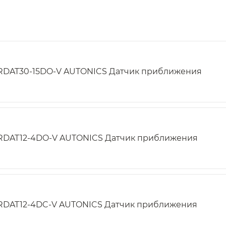
RDAT30-15DO-V AUTONICS Датчик приближения
RDAT12-4DO-V AUTONICS Датчик приближения
RDAT12-4DC-V AUTONICS Датчик приближения