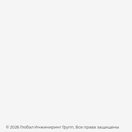
© 2026 Глобал Инжиниринг Групп, Все права защищены