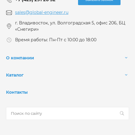
sales@global-engineer.ru
г. Владивосток, ул. Волгоградская 5, офис 206, БЦ
«Снегири»
Время работы: Пн-Пт с 10:00 до 18:00
О компании
Каталог
Контакты