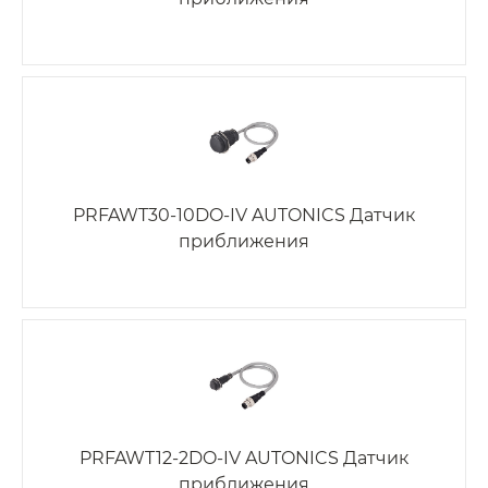
PRFAWT30-10DO-IV AUTONICS Датчик
приближения
PRFAWT12-2DO-IV AUTONICS Датчик
приближения