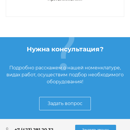
Нужна консультация?
Подробно расскажем о нашей номенклатуре,
видах работ, осуществим подбор необходимого
оборудования!
Задать вопрос
+7 (423) 291 20 32
Заказать звонок