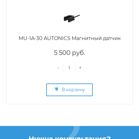
MU-1A-30 AUTONICS Магнитный датчик
5 500 руб.
-
+
В корзину
Нужна консультация?