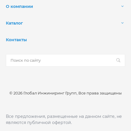
О компании
Каталог
Контакты
© 2026 Глобал Инжиниринг Групп, Все права защищены
Все предложения, размещенные на данном сайте, не
являются публичной офертой.