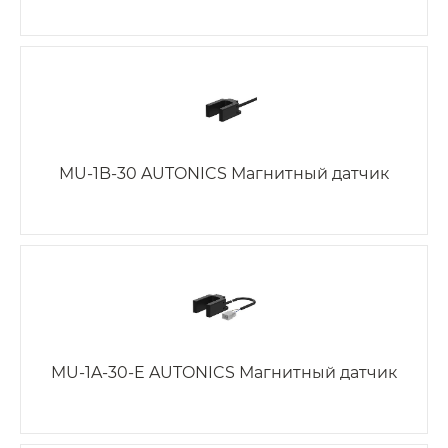
MU-1B-30 AUTONICS Магнитный датчик
MU-1A-30-E AUTONICS Магнитный датчик